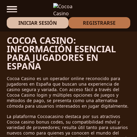
INICIAR SESIÓN
REGISTRARSE
COCOA CASINO:
INFORMACIÓN ESENCIAL
PARA JUGADORES EN
ESPAÑA
Cocoa Casino es un operador online reconocido para
jugadores en España que buscan una experiencia de
casino segura y variada. Con acceso fácil a través del
Cocoa Casino login y múltiples opciones de juegos y
métodos de pago, se presenta como una alternativa
cómoda para usuarios interesados en jugar digitalmente.
La plataforma Cocoacasino destaca por sus atractivos
Cocoa casino bonus codes, su compatibilidad móvil y
variedad de proveedores; resulta útil tanto para usuarios
nuevos como para quienes ya conocen el mundo del