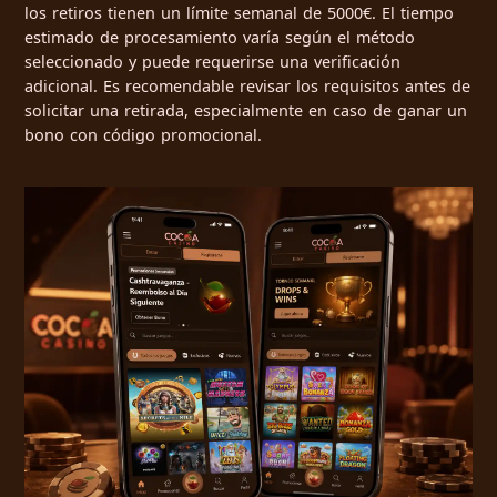
los retiros tienen un límite semanal de 5000€. El tiempo
estimado de procesamiento varía según el método
seleccionado y puede requerirse una verificación
adicional. Es recomendable revisar los requisitos antes de
solicitar una retirada, especialmente en caso de ganar un
bono con código promocional.