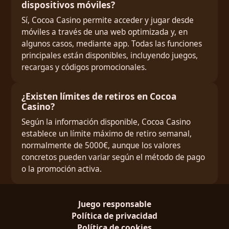
dispositivos móviles?
Sí, Cocoa Casino permite acceder y jugar desde
móviles a través de una web optimizada y, en
algunos casos, mediante app. Todas las funciones
principales están disponibles, incluyendo juegos,
recargas y códigos promocionales.
¿Existen límites de retiros en Cocoa
Casino?
Según la información disponible, Cocoa Casino
establece un límite máximo de retiro semanal,
normalmente de 5000€, aunque los valores
concretos pueden variar según el método de pago
o la promoción activa.
Juego responsable
Política de privacidad
Política de cookies