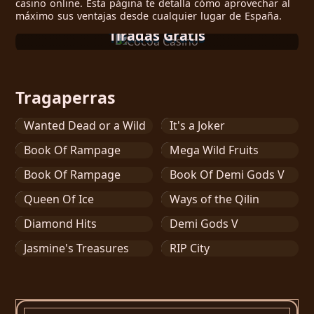
casino online. Esta página te detalla cómo aprovechar al
máximo sus ventajas desde cualquier lugar de España.
Bono De Bienvenida: 1000 € + 100
Tiradas Gratis
RECIBE BONO
Tragaperras
Wanted Dead or a Wild
It's a Joker
Book Of Rampage
Mega Wild Fruits
Book Of Rampage
Book Of Demi Gods V
Queen Of Ice
Ways of the Qilin
Diamond Hits
Demi Gods V
Jasmine's Treasures
RIP City