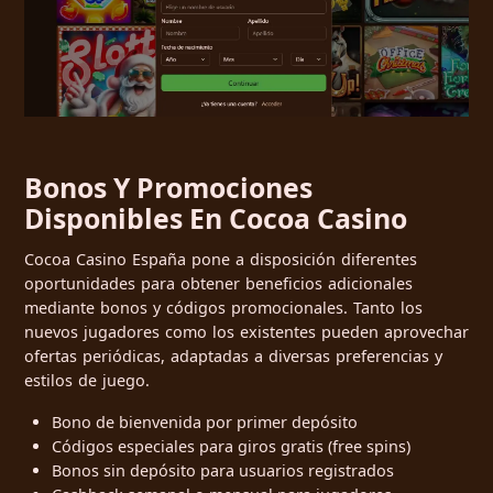
Bonos Y Promociones
Disponibles En Cocoa Casino
Cocoa Casino España pone a disposición diferentes
oportunidades para obtener beneficios adicionales
mediante bonos y códigos promocionales. Tanto los
nuevos jugadores como los existentes pueden aprovechar
ofertas periódicas, adaptadas a diversas preferencias y
estilos de juego.
Bono de bienvenida por primer depósito
Códigos especiales para giros gratis (free spins)
Bonos sin depósito para usuarios registrados