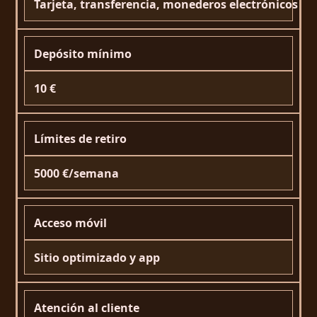
Tarjeta, transferencia, monederos electrónicos
Depósito mínimo
10 €
Límites de retiro
5000 €/semana
Acceso móvil
Sitio optimizado y app
Atención al cliente